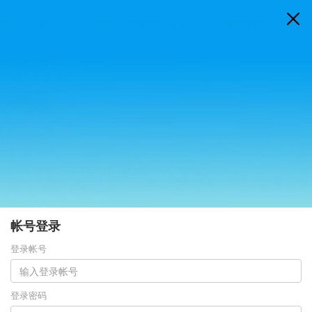
帐号登录
登录帐号
登录密码