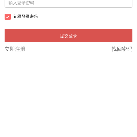
记录登录密码
提交登录
立即注册
找回密码