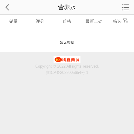
营养水
销量
评分
价格
最新上架
筛选
暂无数据
Copyright © 2022 All rights reserved.
冀ICP备2022005654号-1