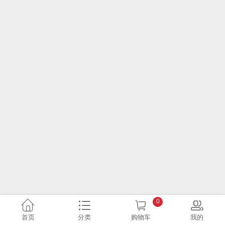
0
首页
分类
购物车
我的