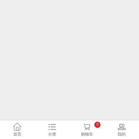
0
首页
分类
购物车
我的