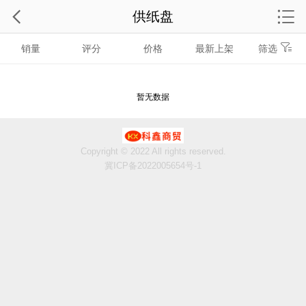
供纸盘
销量
评分
价格
最新上架
筛选
暂无数据
Copyright © 2022 All rights reserved.
冀ICP备2022005654号-1