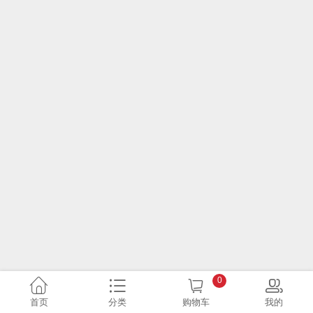
0
首页
分类
购物车
我的