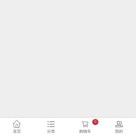
0
首页
分类
购物车
我的