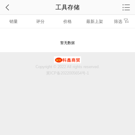
工具存储
销量
评分
价格
最新上架
筛选
暂无数据
Copyright © 2022 All rights reserved.
冀ICP备2022005654号-1