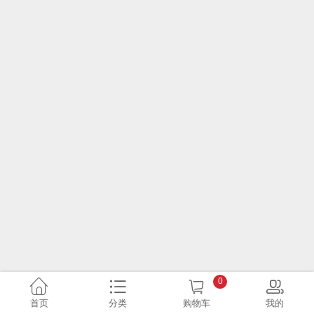
0
首页
分类
购物车
我的