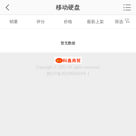
移动硬盘
销量
评分
价格
最新上架
筛选
暂无数据
Copyright © 2022 All rights reserved.
冀ICP备2022005654号-1