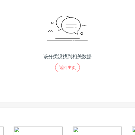
该分类没找到相关数据
返回主页