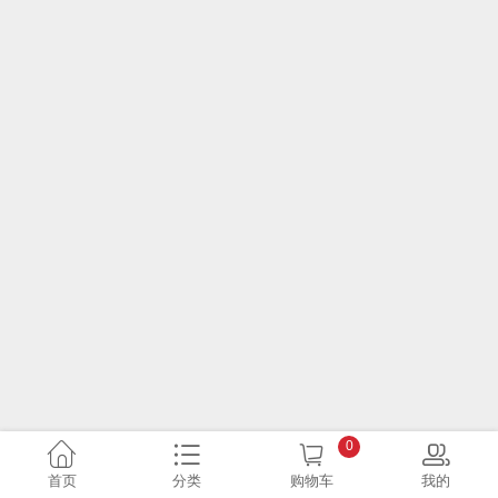
0
首页
分类
购物车
我的