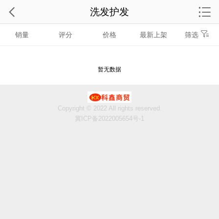
洗发护发
销量
评分
价格
最新上架
筛选
暂无数据
Copyright © 2022 All rights reserved.
冀ICP备2022005654号-1